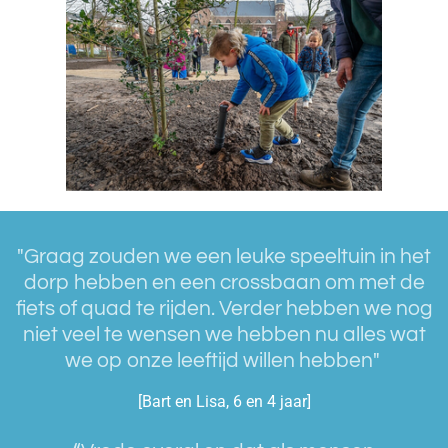
"Graag zouden we een leuke speeltuin in het
dorp hebben en een crossbaan om met de
fiets of quad te rijden. Verder hebben we nog
niet veel te wensen we hebben nu alles wat
we op onze leeftijd willen hebben"
[Bart en Lisa, 6 en 4 jaar]