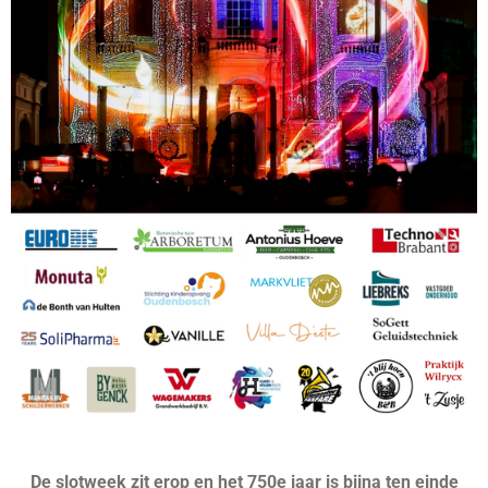
De slotweek zit erop en het 750e jaar is bijna ten einde