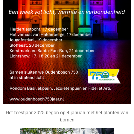
Het feestjaar 2025 begon op 4 januari met het planten van
bomen