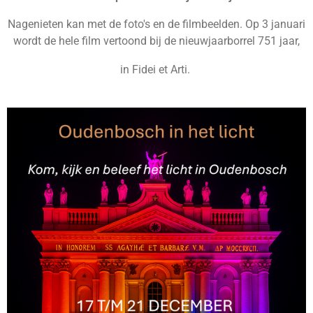
Nagenieten kan met de foto's en de filmbeelden. Op 3 januari
wordt de hele film vertoond bij de nieuwjaarborrel 751 jaar,
in Fidei et Arti.