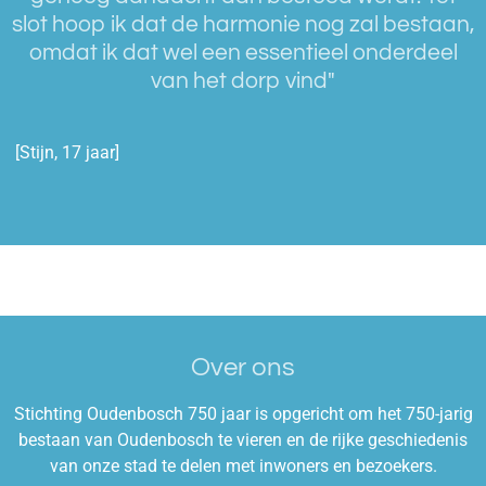
slot hoop ik dat de harmonie nog zal bestaan,
omdat ik dat wel een essentieel onderdeel
van het dorp vind"
[Stijn, 17 jaar]
Over ons
Stichting Oudenbosch 750 jaar is opgericht om het 750-jarig
bestaan van Oudenbosch te vieren en de rijke geschiedenis
van onze stad te delen met inwoners en bezoekers.